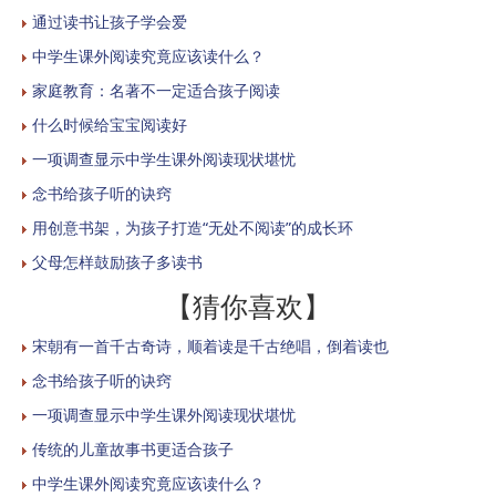
通过读书让孩子学会爱
中学生课外阅读究竟应该读什么？
家庭教育：名著不一定适合孩子阅读
什么时候给宝宝阅读好
一项调查显示中学生课外阅读现状堪忧
念书给孩子听的诀窍
用创意书架，为孩子打造“无处不阅读”的成长环
父母怎样鼓励孩子多读书
【猜你喜欢】
宋朝有一首千古奇诗，顺着读是千古绝唱，倒着读也
念书给孩子听的诀窍
一项调查显示中学生课外阅读现状堪忧
传统的儿童故事书更适合孩子
中学生课外阅读究竟应该读什么？