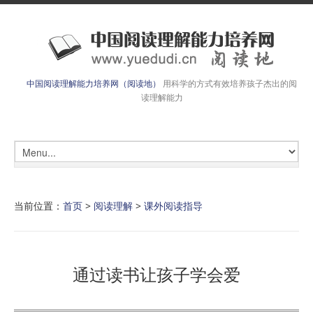
中国阅读理解能力培养网（阅读地）
用科学的方式有效培养孩子杰出的阅
读理解能力
当前位置：
首页
>
阅读理解
>
课外阅读指导
通过读书让孩子学会爱