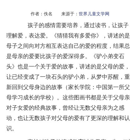
作者：佚名 来源于：
世界儿童文学网
孩子的感情需要培养，通过读书，让孩子
理解爱，表达爱。《猜猜我有多爱你》，讲述的是
母子之间向对方相互表达自己的爱的程度，结果总
是母亲的爱要比孩子的爱深得多。《驴小弟变石
头》也是一个关于爱的故事，讲述的是父母的爱，
让已经变成了一块石头的驴小弟，从梦中苏醒，重
新回到父母身边的故事（家长学院：中国第一所父
母学习成长的学校）。这些图画书都是关于父母亲
对子女爱的经典故事，曾经让无数父母亲为之感
动，也让无数孩子对父母的爱有了更深的理解和认
识。