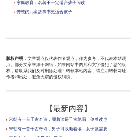
家庭教育：名著不一定适合孩子阅读
传统的儿童故事书更适合孩子
版权声明
：文章观点仅代表作者观点，作为参考，不代表本站观
点。部分文章来源于网络，如果网站中图片和文字侵犯了您的版
权，请联系我们及时删除处理！转载本站内容，请注明转载网址、
作者和出处，避免无谓的侵权纠纷。
【最新内容】
宋朝有一首千古奇诗，顺着读是千古绝唱，倒着读也
宋朝有一首千古奇诗，男子可以顺着读，女子就需要