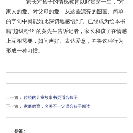
家长对孩子的情感教育以此贯穿一生，“对
家人的爱、对父母的爱，从这些漂亮的图画、简单
的字句中就能如此深切地感悟到”。已经成为绘本书
籍“超级粉丝”的黄先生告诉记者，家长和孩子在情感
上互相需要，如问声好、表达爱意，并将这种行为
形成一种习惯。
上一篇
：
传统的儿童故事书更适合孩子
下一篇
：
家庭教育：名著不一定适合孩子阅读
标签：