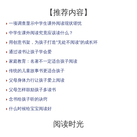
【推荐内容】
一项调查显示中学生课外阅读现状堪忧
中学生课外阅读究竟应该读什么？
用创意书架，为孩子打造“无处不阅读”的成长环
通过读书让孩子学会爱
家庭教育：名著不一定适合孩子阅读
传统的儿童故事书更适合孩子
父母身体力行让孩子爱上阅读
父母怎样鼓励孩子多读书
念书给孩子听的诀窍
什么时候给宝宝阅读好
阅读时光