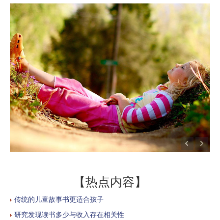
【热点内容】
传统的儿童故事书更适合孩子
研究发现读书多少与收入存在相关性