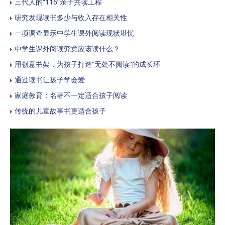
三代人的“116”亲子共读工程
研究发现读书多少与收入存在相关性
一项调查显示中学生课外阅读现状堪忧
中学生课外阅读究竟应该读什么？
用创意书架，为孩子打造“无处不阅读”的成长环
通过读书让孩子学会爱
家庭教育：名著不一定适合孩子阅读
传统的儿童故事书更适合孩子