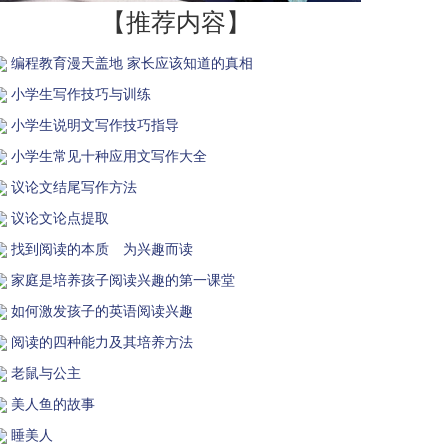
【推荐内容】
编程教育漫天盖地 家长应该知道的真相
小学生写作技巧与训练
小学生说明文写作技巧指导
小学生常见十种应用文写作大全
议论文结尾写作方法
议论文论点提取
找到阅读的本质 为兴趣而读
家庭是培养孩子阅读兴趣的第一课堂
如何激发孩子的英语阅读兴趣
阅读的四种能力及其培养方法
老鼠与公主
美人鱼的故事
睡美人