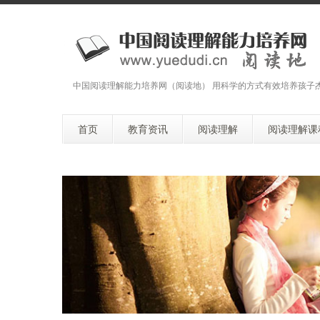
中国阅读理解能力培养网（阅读地） 用科学的方式有效培养孩子
首页
教育资讯
阅读理解
阅读理解课