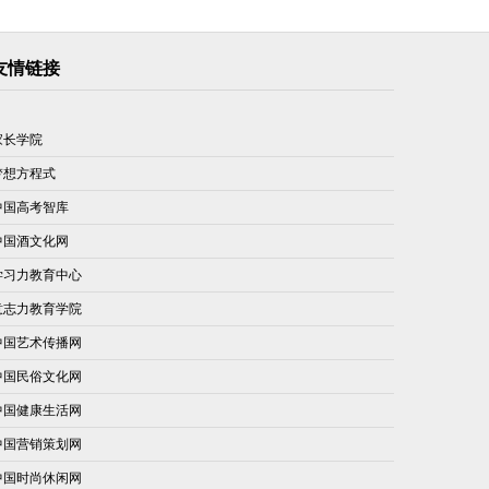
友情链接
家长学院
梦想方程式
中国高考智库
中国酒文化网
学习力教育中心
意志力教育学院
中国艺术传播网
中国民俗文化网
中国健康生活网
中国营销策划网
中国时尚休闲网