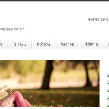
中国阅读理解能
杰出的阅读理解能力
程
写作技巧
作文赏析
经典阅读
儿童阅读