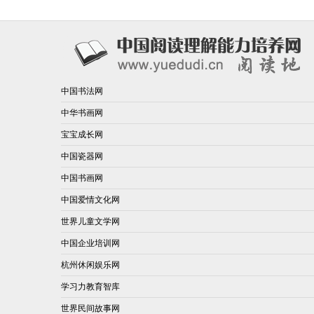
中国书法网
中华书画网
宝宝成长网
中国瓷器网
中国书画网
中国爱情文化网
世界儿童文学网
中国企业培训网
杭州休闲娱乐网
学习力教育智库
世界民间故事网