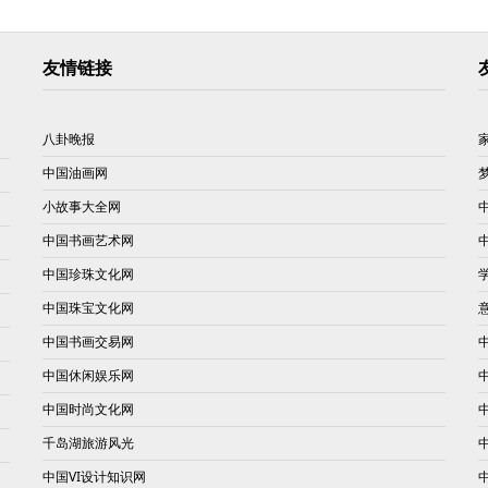
友情链接
八卦晚报
中国油画网
小故事大全网
中国书画艺术网
中国珍珠文化网
中国珠宝文化网
中国书画交易网
中国休闲娱乐网
中国时尚文化网
千岛湖旅游风光
中国VI设计知识网