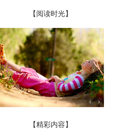
【阅读时光】
【精彩内容】