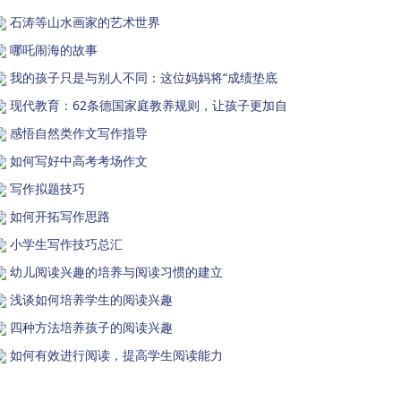
石涛等山水画家的艺术世界
哪吒闹海的故事
我的孩子只是与别人不同：这位妈妈将“成绩垫底
现代教育：62条德国家庭教养规则，让孩子更加自
感悟自然类作文写作指导
如何写好中高考考场作文
写作拟题技巧
如何开拓写作思路
小学生写作技巧总汇
幼儿阅读兴趣的培养与阅读习惯的建立
浅谈如何培养学生的阅读兴趣
四种方法培养孩子的阅读兴趣
如何有效进行阅读，提高学生阅读能力