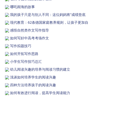
哪吒闹海的故事
我的孩子只是与别人不同：这位妈妈将“成绩垫底
现代教育：62条德国家庭教养规则，让孩子更加自
感悟自然类作文写作指导
如何写好中高考考场作文
写作拟题技巧
如何开拓写作思路
小学生写作技巧总汇
幼儿阅读兴趣的培养与阅读习惯的建立
浅谈如何培养学生的阅读兴趣
四种方法培养孩子的阅读兴趣
如何有效进行阅读，提高学生阅读能力