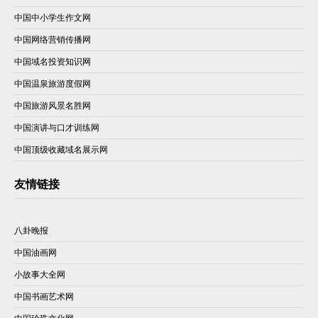
中国中小学生作文网
中国网络营销传播网
中国域名投资知识网
中国温泉旅游度假网
中国旅游风景名胜网
中国演讲与口才训练网
中国顶级收藏域名展示网
友情链接
八卦晚报
中国油画网
小故事大全网
中国书画艺术网