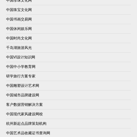
中国珍珠文化网
中国珠宝文化网
中国书画交易网
中国休闲娱乐网
中国时尚文化网
千岛湖旅游风光
中国VI设计知识网
中国中小学教育网
研学旅行方案专家
中国雕塑设计艺术网
中国城市品牌建设网
客户数据营销解决方案
中国现代家风建设网校
杭州新起点品牌策划机构
中国艺术品收藏证书查询网