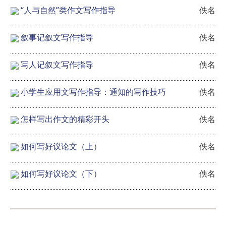
“人与自然”类作文写作指导
佚名
叙事记叙文写作指导
佚名
写人记叙文写作指导
佚名
小学生应用文写作指导：通知的写作技巧
佚名
怎样写出作文的精彩开头
佚名
如何写好议论文（上）
佚名
如何写好议论文（下）
佚名