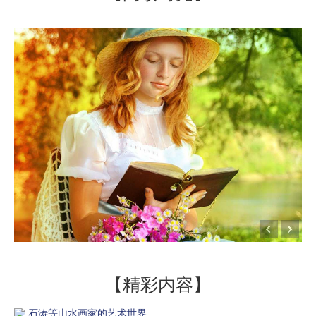
【精彩内容】
石涛等山水画家的艺术世界