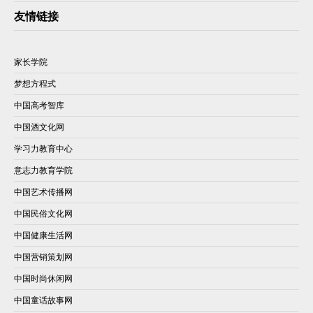
友情链接
家长学院
梦想方程式
中国高考智库
中国酒文化网
学习力教育中心
意志力教育学院
中国艺术传播网
中国民俗文化网
中国健康生活网
中国营销策划网
中国时尚休闲网
中国童话故事网