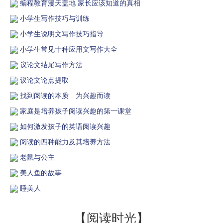
编程教育漫天盖地 家长应该知道的真相
小学生写作技巧与训练
小学生说明文写作技巧指导
小学生常见十种应用文写作大全
议论文结尾写作方法
议论文论点提取
找到阅读的本质 为兴趣而读
家庭是培养孩子阅读兴趣的第一课堂
如何激发孩子的英语阅读兴趣
阅读的四种能力及其培养方法
老鼠与公主
美人鱼的故事
睡美人
【阅读时光】