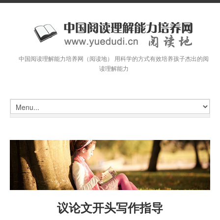
中国阅读理解能力培养网（阅读地） 用科学的方式有效培养孩子杰出的阅
读理解能力
议论文开头写作指导