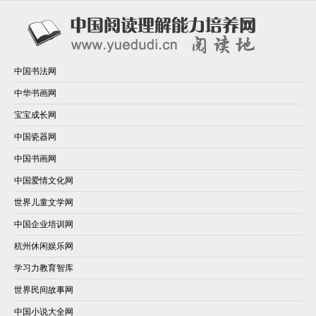
中国书法网
中华书画网
宝宝成长网
中国瓷器网
中国书画网
中国爱情文化网
世界儿童文学网
中国企业培训网
杭州休闲娱乐网
学习力教育智库
世界民间故事网
中国小说大全网