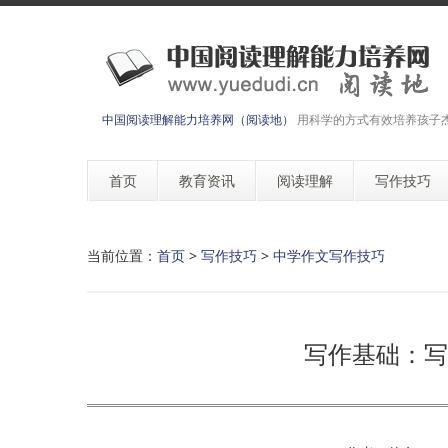
中国阅读理解能力培养网（阅读地）
用科学的方式有效培养孩子
首页
教育资讯
阅读理解
写作技巧
当前位置：
首页
>
写作技巧
>
中学作文写作技巧
写作基础：写