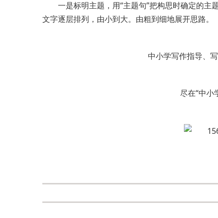
一是标明主题，用“主题句”把构思时确定的主题
文字逐层排列，由小到大。由粗到细地展开思路。
中小学写作指导、写
尽在“中小