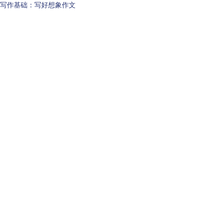
写作基础：写好想象作文