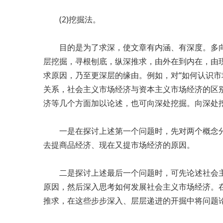
(2)挖掘法。
目的是为了求深，使文章有内涵、有深度。多向
层挖掘，寻根刨底，纵深推求，由外在到内在，由
求原因，乃至更深层的缘由。例如，对“如何认识市
关系，社会主义市场经济与资本主义市场经济的区
济等几个方面加以论述，也可向深处挖掘。向深处
一是在探讨上述第一个问题时，先对两个概念分
去提商品经济、现在又提市场经济的原因。
二是探讨上述最后一个问题时，可先论述社会主
原因，然后深入思考如何发展社会主义市场经济。在
推求，在这些步步深入、层层递进的开掘中将问题