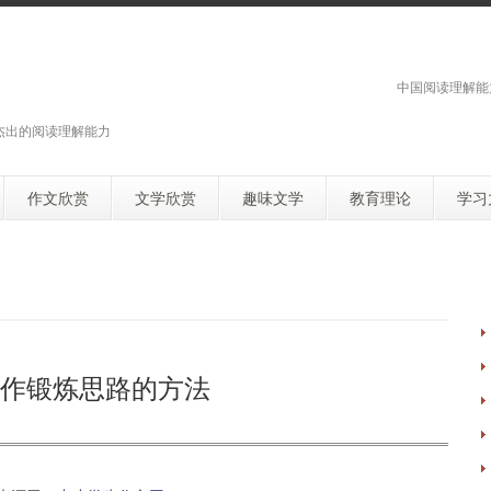
中国阅读理解能
杰出的阅读理解能力
作文欣赏
文学欣赏
趣味文学
教育理论
学习
作锻炼思路的方法