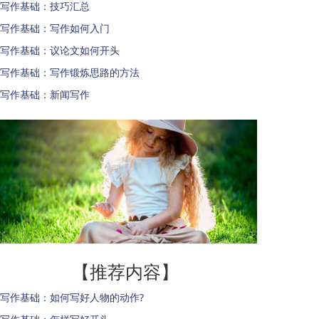
写作基础：技巧汇总
写作基础：写作如何入门
写作基础：议论文如何开头
写作基础：写作锻炼思路的方法
写作基础：新闻写作
【推荐内容】
写作基础：如何写好人物的动作?