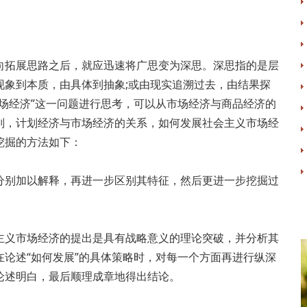
拓展思路之后，就应迅速将广思变为深思。深思指的是层
现象到本质，由具体到抽象;或由现实追溯过去，由结果探
场经济”这一问题进行思考，可以从市场经济与商品经济的
别，计划经济与市场经济的关系，如何发展社会主义市场经
挖掘的方法如下：
别加以解释，再进一步区别其特征，然后更进一步挖掘过
义市场经济的提出是具有战略意义的理论突破，并分析其
论述“如何发展”的具体策略时，对每一个方面再进行纵深
论述明白，最后顺理成章地得出结论。