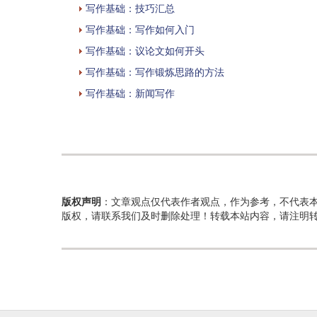
写作基础：技巧汇总
写作基础：写作如何入门
写作基础：议论文如何开头
写作基础：写作锻炼思路的方法
写作基础：新闻写作
版权声明
：文章观点仅代表作者观点，作为参考，不代表
版权，请联系我们及时删除处理！转载本站内容，请注明