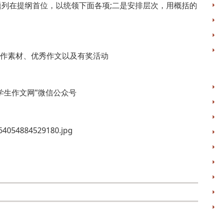
列在提纲首位，以统领下面各项;二是安排层次，用概括的
作素材、优秀作文以及有奖活动
学生作文网”微信公众号