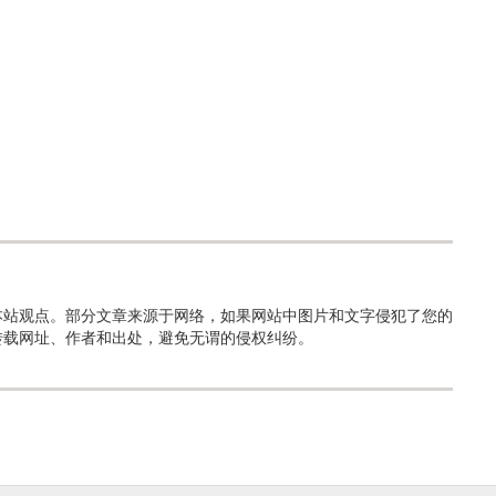
本站观点。部分文章来源于网络，如果网站中图片和文字侵犯了您的
转载网址、作者和出处，避免无谓的侵权纠纷。