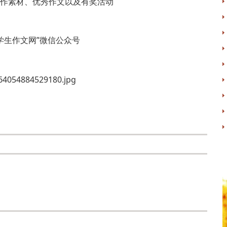
作素材、优秀作文以及有奖活动
学生作文网”微信公众号