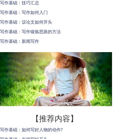
写作基础：技巧汇总
写作基础：写作如何入门
写作基础：议论文如何开头
写作基础：写作锻炼思路的方法
写作基础：新闻写作
【推荐内容】
写作基础：如何写好人物的动作?