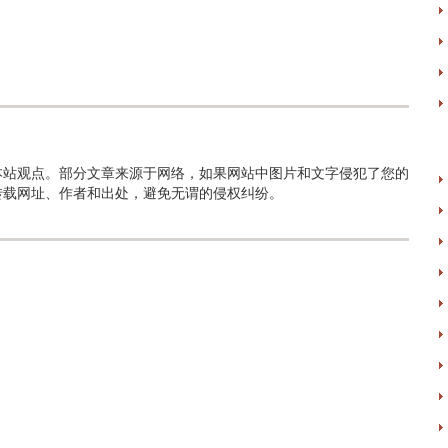
本站观点。部分文章来源于网络，如果网站中图片和文字侵犯了您的
转载网址、作者和出处，避免无谓的侵权纠纷。