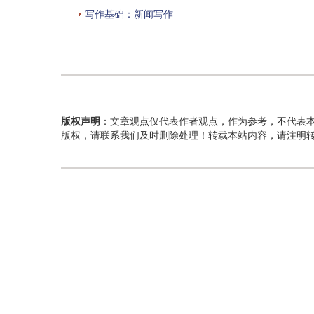
写作基础：新闻写作
版权声明
：文章观点仅代表作者观点，作为参考，不代表
版权，请联系我们及时删除处理！转载本站内容，请注明