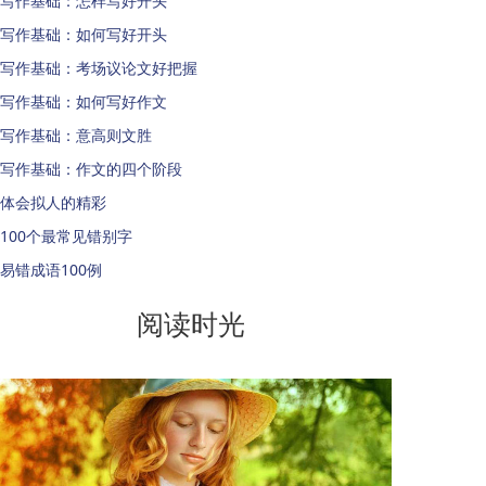
写作基础：怎样写好开头
写作基础：如何写好开头
写作基础：考场议论文好把握
写作基础：如何写好作文
写作基础：意高则文胜
写作基础：作文的四个阶段
体会拟人的精彩
100个最常见错别字
易错成语100例
阅读时光