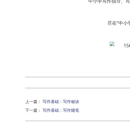
中小学写作指导、写
尽在“中小
上一篇
：
写作基础：写作秘诀
下一篇
：
写作基础：写作随笔