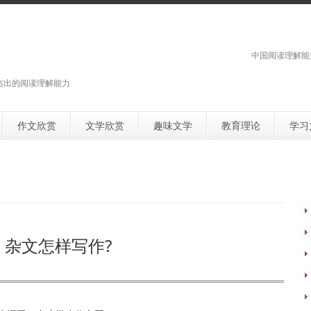
中国阅读理解能
杰出的阅读理解能力
作文欣赏
文学欣赏
趣味文学
教育理论
学习
：杂文怎样写作?