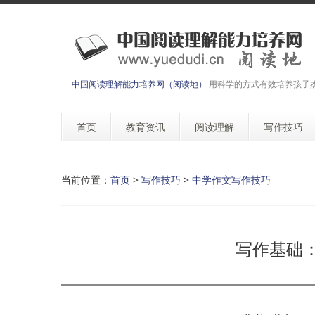
中国阅读理解能力培养网（阅读地）
用科学的方式有效培养孩子
首页
教育资讯
阅读理解
写作技巧
当前位置：
首页
>
写作技巧
>
中学作文写作技巧
写作基础